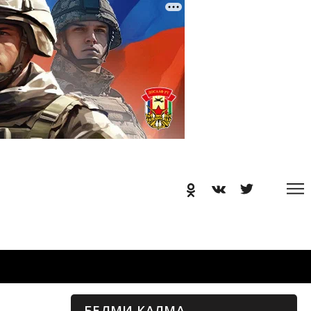
БЕЛМИ КАЛМА