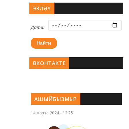
ЭЗЛӘҮ
Дата:
Найти
ВКОНТАКТЕ
АШЫЙБЫЗМЫ?
14 марта 2024 - 12:25