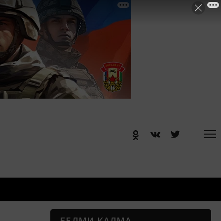
БЕЛМИ КАЛМА