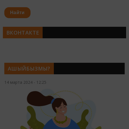
Найти
ВКОНТАКТЕ
АШЫЙБЫЗМЫ?
14 марта 2024 - 12:25