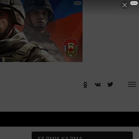
БЕЛМИ КАЛМА