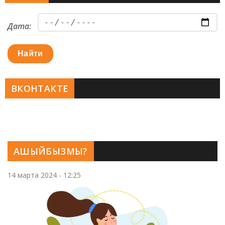
Дата:
Найти
ВКОНТАКТЕ
АШЫЙБЫЗМЫ?
14 марта 2024 - 12:25