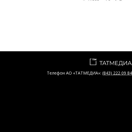
Телефон АО «ТАТМЕДИА»:
(843) 222 09 84