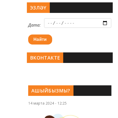
ЭЗЛӘҮ
Дата:
Найти
ВКОНТАКТЕ
АШЫЙБЫЗМЫ?
14 марта 2024 - 12:25