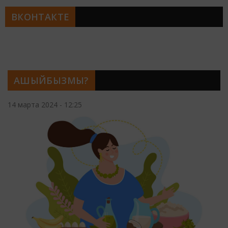
ВКОНТАКТЕ
АШЫЙБЫЗМЫ?
14 марта 2024 - 12:25