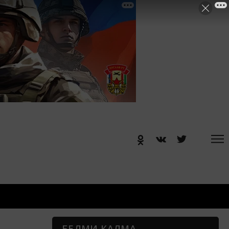
БЕЛМИ КАЛМА