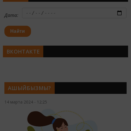
Дата:
Найти
ВКОНТАКТЕ
АШЫЙБЫЗМЫ?
14 марта 2024 - 12:25