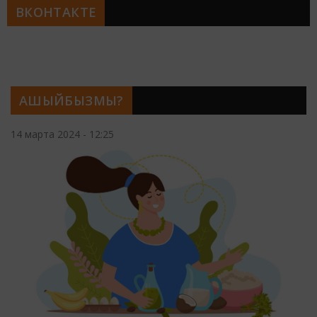
ВКОНТАКТЕ
АШЫЙБЫЗМЫ?
14 марта 2024 - 12:25