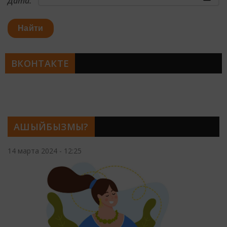
Дата:
Найти
ВКОНТАКТЕ
АШЫЙБЫЗМЫ?
14 марта 2024 - 12:25