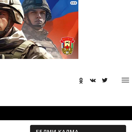
БЕЛМИ КАЛМА