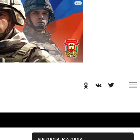
БЕЛМИ КАЛМА