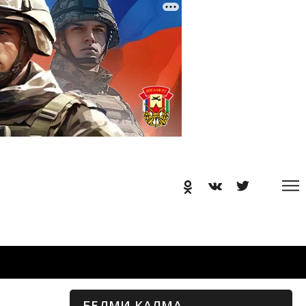
БЕЛМИ КАЛМА