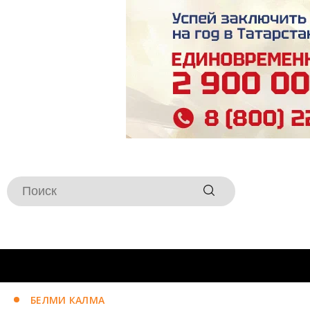
БЕЛМИ КАЛМА