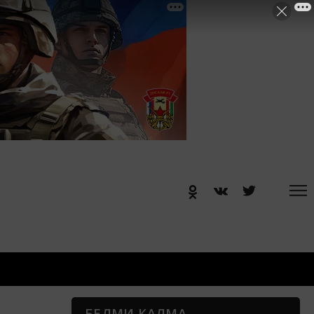
БЕЛМИ КАЛМА