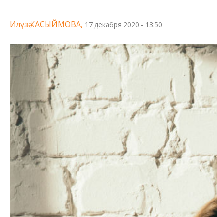
Илүзә КАСЫЙМОВА,
17 декабря 2020 - 13:50