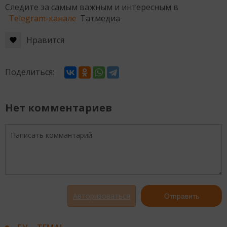
Следите за самым важным и интересным в
Telegram-канале
Татмедиа
Нравится
Поделиться:
Нет комментариев
Авторизоваться
Отправить