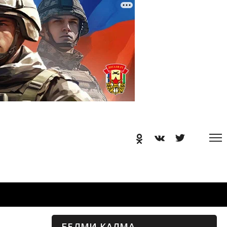
БЕЛМИ КАЛМА