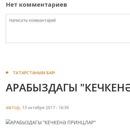
Нет комментариев
ТАТАРСТАНЫМ БАР!
АРАБЫЗДАГЫ "КЕЧКЕН
автор,
13 октября 2017 - 16:39