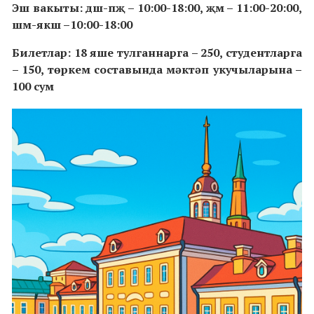
Эш вакыты: дш-пҗ – 10:00-18:00, җм – 11:00-20:00,
шм-якш –10:00-18:00
Билетлар:
18 яше тулганнарга – 250, студентларга
– 150, төркем составында мәктәп укучыларына –
100 сум