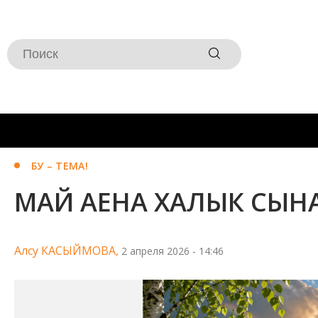
БУ – ТЕМА!
МАЙ АЕНА ХАЛЫК СЫ
Алсу КАСЫЙМОВА,
2 апреля 2026 - 14:46