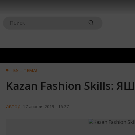
БУ – ТЕМА!
Kazan Fashion Skills:
автор,
17 апреля 2019 - 16:27