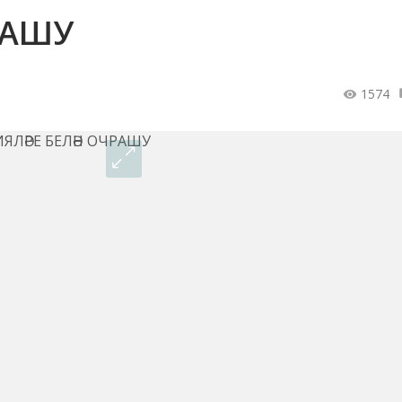
ЧРАШУ
1574