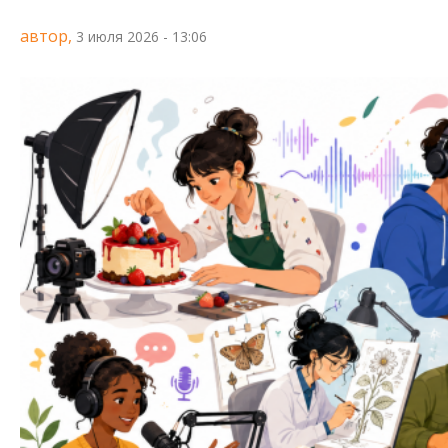
автор,
3 июля 2026 - 13:06