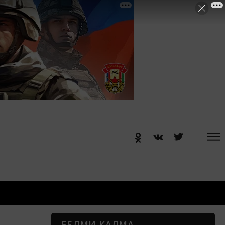
БЕЛМИ КАЛМА