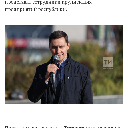
представят сотрудники крупнейших
предприятий республики.
Перед тем, как делегаты Татарстана отправились