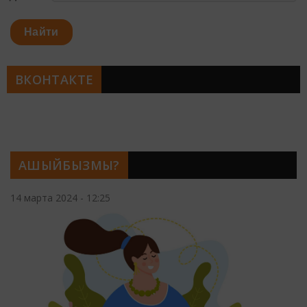
Найти
ВКОНТАКТЕ
АШЫЙБЫЗМЫ?
14 марта 2024 - 12:25