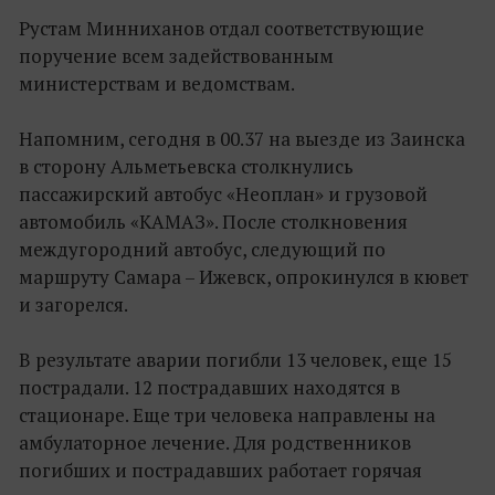
Рустам Минниханов отдал соответствующие
поручение всем задействованным
министерствам и ведомствам.
Напомним, сегодня в 00.37 на выезде из Заинска
в сторону Альметьевска столкнулись
пассажирский автобус «Неоплан» и грузовой
автомобиль «КАМАЗ». После столкновения
междугородний автобус, следующий по
маршруту Самара – Ижевск, опрокинулся в кювет
и загорелся.
В результате аварии погибли 13 человек, еще 15
пострадали. 12 пострадавших находятся в
стационаре. Еще три человека направлены на
амбулаторное лечение. Для родственников
погибших и пострадавших работает горячая