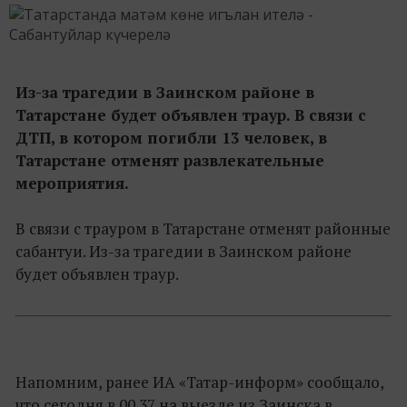
Из-за трагедии в Заинском районе в
Татарстане будет объявлен траур. В связи с
ДТП, в котором погибли 13 человек, в
Татарстане отменят развлекательные
мероприятия.
В связи с трауром в Татарстане отменят районные
сабантуи. Из-за трагедии в Заинском районе
будет объявлен траур.
Напомним, ранее ИА «Татар-информ» сообщало,
что сегодня в 00.37 на выезде из Заинска в