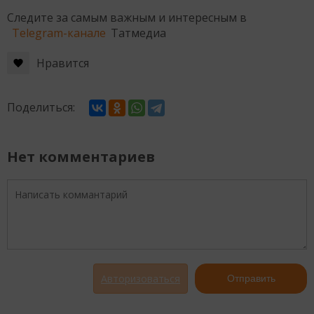
Следите за самым важным и интересным в
Telegram-канале
Татмедиа
Нравится
Поделиться:
Нет комментариев
Авторизоваться
Отправить