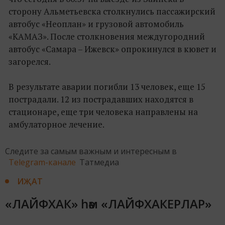
сторону Альметьевска столкнулись пассажирский
автобус «Неоплан» и грузовой автомобиль
«КАМАЗ». После столкновения междугородний
автобус «Самара – Ижевск» опрокинулся в кювет и
загорелся.
В результате аварии погибли 13 человек, еще 15
пострадали. 12 из пострадавших находятся в
стационаре, еще три человека направлены на
амбулаторное лечение.
Следите за самым важным и интересным в
Telegram-канале
Татмедиа
ИҖАТ
«ЛАЙФХАК» һәм «ЛАЙФХАКЕРЛАР»