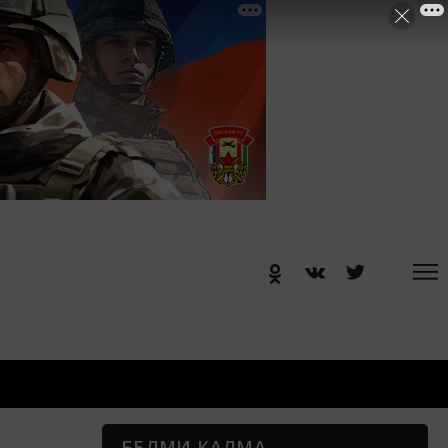
БЕЛМИ КАЛМА