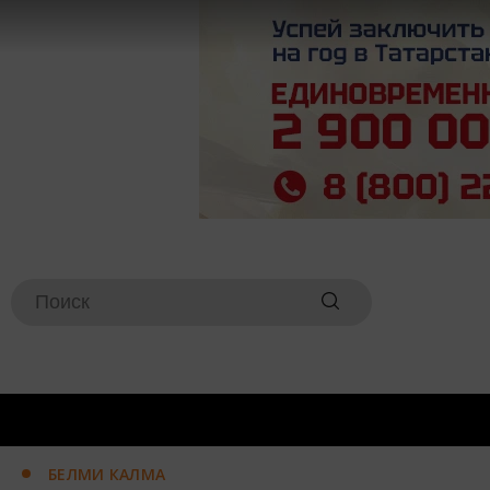
БЕЛМИ КАЛМА