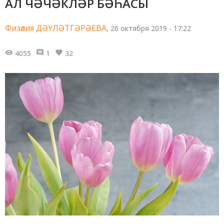
АЛ ЧӘЧӘКЛӘР БӘҺАСЫ
Физәлия ДӘҮЛӘТГӘРӘЕВА,
26 октября 2019 - 17:22
4055
1
32