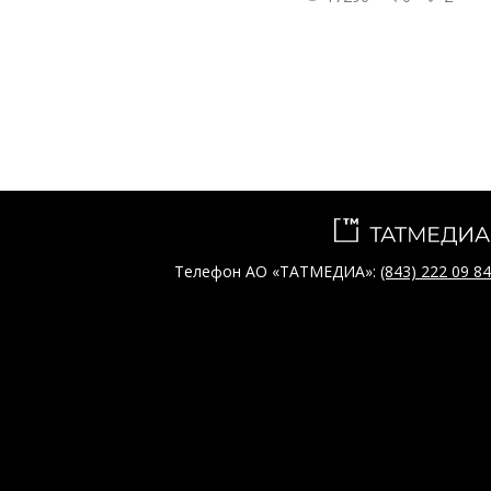
Телефон АО «ТАТМЕДИА»:
(843) 222 09 84