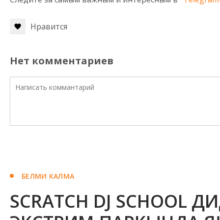
Нравится
Нет комментариев
БЕЛМИ КАЛМА
SCRATCH DJ SCHOOL ДИ