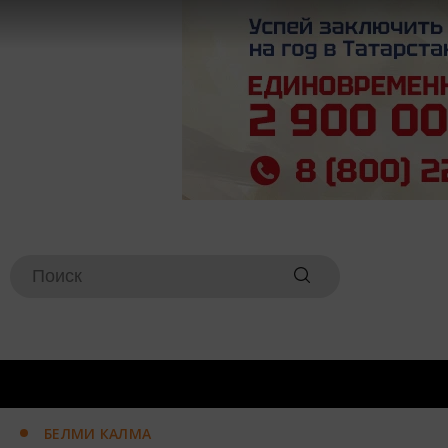
БЕЛМИ КАЛМА