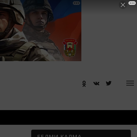
БЕЛМИ КАЛМА