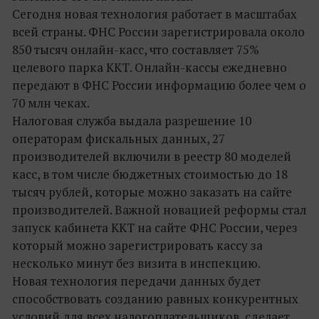
Сегодня новая технология работает в масштабах
всей страны. ФНС России зарегистрировала около
850 тысяч онлайн-касс, что составляет 75%
целевого парка ККТ. Онлайн-кассы ежедневно
передают в ФНС России информацию более чем о
70 млн чеках.
Налоговая служба выдала разрешение 10
операторам фискальных данных, 27
производителей включили в реестр 80 моделей
касс, в том числе бюджетных стоимостью до 18
тысяч рублей, которые можно заказать на сайте
производителей. Важной новацией реформы стал
запуск кабинета ККТ на сайте ФНС России, через
который можно зарегистрировать кассу за
несколько минут без визита в инспекцию.
Новая технология передачи данных будет
способствовать созданию равных конкурентных
условий для всех налогоплательщиков, сделает