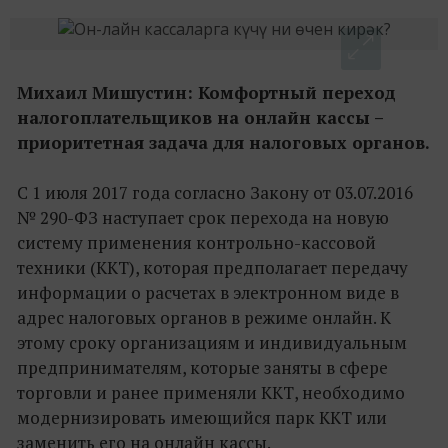
Михаил Мишустин: Комфортный переход
налогоплательщиков на онлайн кассы –
приоритетная задача для налоговых органов.
С 1 июля 2017 года согласно Закону от 03.07.2016
№ 290-ФЗ наступает срок перехода на новую
систему применения контрольно-кассовой
техники (ККТ), которая предполагает передачу
информации о расчетах в электронном виде в
адрес налоговых органов в режиме онлайн. К
этому сроку организациям и индивидуальным
предпринимателям, которые заняты в сфере
торговли и ранее применяли ККТ, необходимо
модернизировать имеющийся парк ККТ или
заменить его на онлайн кассы.