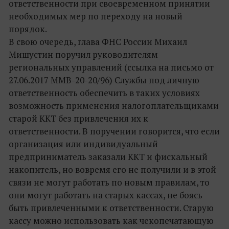
ответственности при своевременном принятии
необходимых мер по переходу на новый
порядок.
В свою очередь, глава ФНС России Михаил
Мишустин поручил руководителям
региональных управлений (ссылка на письмо от
27.06.2017 ММВ-20-20/96) Службы под личную
ответственность обеспечить в таких условиях
возможность применения налогоплательщиками
старой ККТ без привлечения их к
ответственности. В поручении говорится, что если
организация или индивидуальный
предприниматель заказали ККТ и фискальный
накопитель, но вовремя его не получили и в этой
связи не могут работать по новым правилам, то
они могут работать на старых кассах, не боясь
быть привлеченными к ответственности. Старую
кассу можно использовать как чекопечатающую