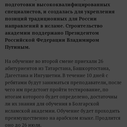
подготовки высококвалифицированных
специалистов, и создалась для укрепления
позиций традиционных для России
направлений в исламе. Строительство
академии поддержано Президентом
Российской Федерации Владимиром
Путиным.
На обучение во второй смене приехали 26
абитуриентов из Татарстана, Башкортостана,
Дагестана и Ингушетии. В течение 10 дней с
ребятами будут заниматься преподаватели, после
чего им предстоит пройти тестирование, по
итогам которого будет определено, достаточны
ли их знания для обучения в Болгарской
исламской академии. Обучение будет проходить
преимущественно на арабском языке. Продлится
оно до 26 июля.