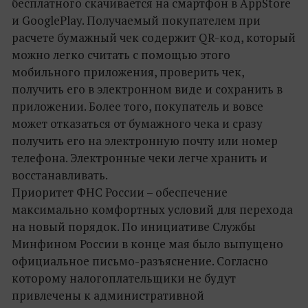
бесплатного скачивается на смартфон в AppStore
и GooglePlay. Получаемый покупателем при
расчете бумажный чек содержит QR-код, который
можно легко считать с помощью этого
мобильного приложения, проверить чек,
получить его в электронном виде и сохранить в
приложении. Более того, покупатель и вовсе
может отказаться от бумажного чека и сразу
получить его на электронную почту или номер
телефона. Электронные чеки легче хранить и
восстанавливать.
Приоритет ФНС России – обеспечение
максимально комфортных условий для перехода
на новый порядок. По инициативе Службы
Минфином России в конце мая было выпущено
официальное письмо-разъяснение. Согласно
которому налогоплательщики не будут
привлечены к административной