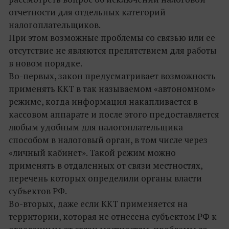
отчетности для отдельных категорий
налогоплательщиков.
При этом возможные проблемы со связью или ее
отсутствие не являются препятствием для работы
в новом порядке.
Во-первых, закон предусматривает возможность
применять ККТ в так называемом «автономном»
режиме, когда информация накапливается в
кассовом аппарате и после этого предоставляется
любым удобным для налогоплательщика
способом в налоговый орган, в том числе через
«личный кабинет». Такой режим можно
применять в отдаленных от связи местностях,
перечень которых определили органы власти
субъектов РФ.
Во-вторых, даже если ККТ применяется на
территории, которая не отнесена субъектом РФ к