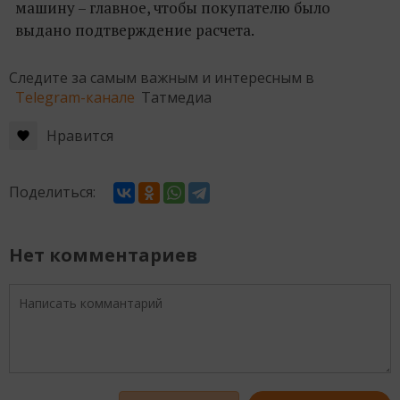
машину – главное, чтобы покупателю было
выдано подтверждение расчета.
Следите за самым важным и интересным в
Telegram-канале
Татмедиа
Нравится
Поделиться:
Нет комментариев