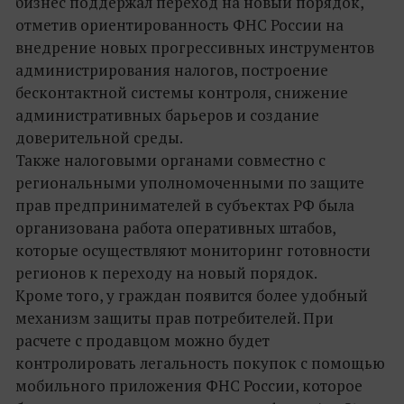
бизнес поддержал переход на новый порядок,
отметив ориентированность ФНС России на
внедрение новых прогрессивных инструментов
администрирования налогов, построение
бесконтактной системы контроля, снижение
административных барьеров и создание
доверительной среды.
Также налоговыми органами совместно с
региональными уполномоченными по защите
прав предпринимателей в субъектах РФ была
организована работа оперативных штабов,
которые осуществляют мониторинг готовности
регионов к переходу на новый порядок.
Кроме того, у граждан появится более удобный
механизм защиты прав потребителей. При
расчете с продавцом можно будет
контролировать легальность покупок с помощью
мобильного приложения ФНС России, которое