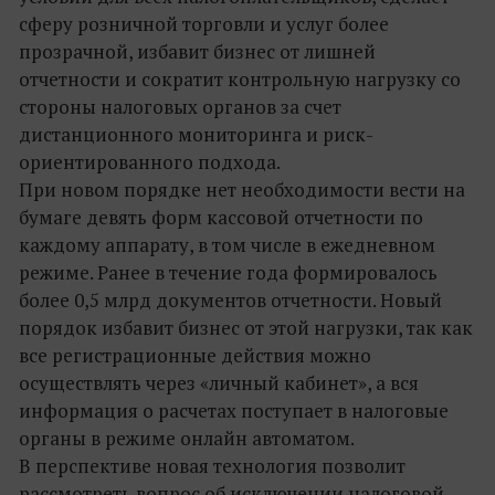
сферу розничной торговли и услуг более
прозрачной, избавит бизнес от лишней
отчетности и сократит контрольную нагрузку со
стороны налоговых органов за счет
дистанционного мониторинга и риск-
ориентированного подхода.
При новом порядке нет необходимости вести на
бумаге девять форм кассовой отчетности по
каждому аппарату, в том числе в ежедневном
режиме. Ранее в течение года формировалось
более 0,5 млрд документов отчетности. Новый
порядок избавит бизнес от этой нагрузки, так как
все регистрационные действия можно
осуществлять через «личный кабинет», а вся
информация о расчетах поступает в налоговые
органы в режиме онлайн автоматом.
В перспективе новая технология позволит
рассмотреть вопрос об исключении налоговой