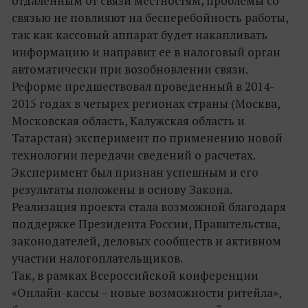
отдаленным от связи местностям, проблемы со
связью не повлияют на бесперебойность работы,
так как кассовый аппарат будет накапливать
информацию и направит ее в налоговый орган
автоматически при возобновлении связи.
Реформе предшествовал проведенный в 2014-
2015 годах в четырех регионах страны (Москва,
Московская область, Калужская область и
Татарстан) эксперимент по применению новой
технологии передачи сведений о расчетах.
Эксперимент был признан успешным и его
результаты положены в основу Закона.
Реализация проекта стала возможной благодаря
поддержке Президента России, Правительства,
законодателей, деловых сообществ и активном
участии налогоплательщиков.
Так, в рамках Всероссийской конференции
«Онлайн-кассы – новые возможности ритейла»,