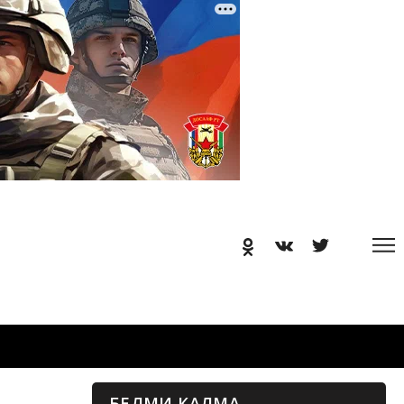
БЕЛМИ КАЛМА