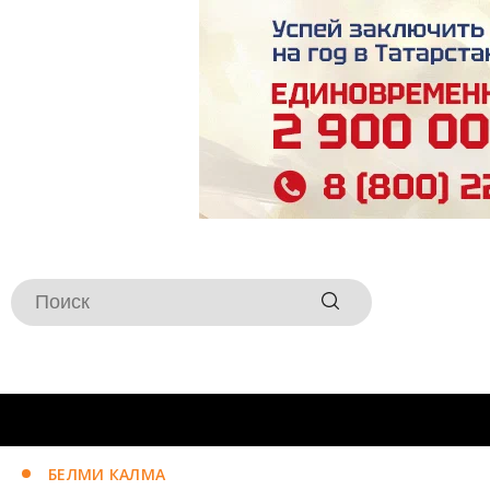
БЕЛМИ КАЛМА