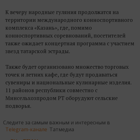
К вечеру народные гуляния продолжатся на
территории международного конноспортивного
комплекса «Казань», где, помимо
конноспортивных соревнований, посетителей
также ожидает концертная программа с участием
звезд татарской эстрады.
Также будет организовано множество торговых
точек и летних кафе, где будут продаваться
сувениры и национальные кулинарные изделия.
11 районов республики совместно с
Минсельхозпродом РТ оборудуют сельские
подворья.
Следите за самым важным и интересным в
Telegram-канале
Татмедиа