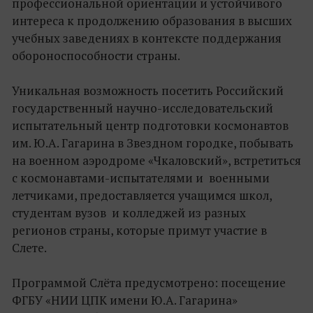
профессиональной ориентации и устойчивого
интереса к продолжению образования в высших
учебных заведениях в контексте поддержания
обороноспособности страны.
Уникальная возможность посетить Российский
государственный научно-исследовательский
испытательный центр подготовки космонавтов
им. Ю.А. Гагарина в Звездном городке, побывать
на военном аэродроме «Чкаловский», встретиться
с космонавтами-испытателями и военными
летчиками, предоставляется учащимся школ,
студентам вузов и колледжей из разных
регионов страны, которые примут участие в
Слете.
Программой Слёта предусмотрено: посещение
ФГБУ «НИИ ЦПК имени Ю.А. Гагарина»