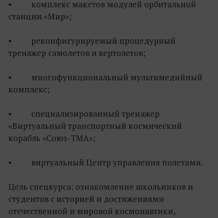
• комплекс макетов модулей орбитальной
станции «Мир»;
• реконфигурируемый процедурный
тренажер самолетов и вертолетов;
• многофункциональный мультимедийный
комплекс;
• специализированный тренажер
«Виртуальный транспортный космический
корабль «Союз-ТМА»;
• виртуальный Центр управления полетами.
Цель спецкурса: ознакомление школьников и
студентов с историей и достижениями
отечественной и мировой космонавтики,