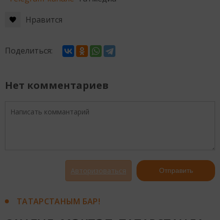
Нравится
Поделиться:
Нет комментариев
Авторизоваться
Отправить
ТАТАРСТАНЫМ БАР!