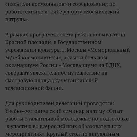
спасатели космонавтов» и соревнования по
робототехнике и киберспорту «Космический
патруль».
В рамках программы слета ребята побывают на
Красной площади, в Государственном
учреждении культуры г. Москвы «Мемориальный
музей космонавтики», в самом большом
океанариуме России – Москвариуме на ВДНХ,
совершат увлекательное путешествие на
смотровую площадку Останкинской
телевизионной башни.
Для руководителей делегаций проводятся:
Учебно-методический семинар на тему «Опыт
работы с талантливой молодёжью по подготовке
к участию во всероссийских образовательных
мероприятиях». Круглый стол по актуальным