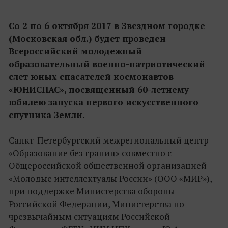
Со 2 по 6 октября 2017 в Звездном городке
(Московская обл.) будет проведен
Всероссийский молодежный
образовательный военно-патриотический
слет юных спасателей космонавтов
«ЮНИСПАС», посвященный 60-летнему
юбилею запуска первого искусственного
спутника Земли.
Санкт-Петербургский межрегиональный центр
«Образование без границ» совместно с
Общероссийской общественной организацией
«Молодые интеллектуалы России» (ООО «МИР»),
при поддержке Министерства обороны
Российской Федерации, Министерства по
чрезвычайным ситуациям Российской