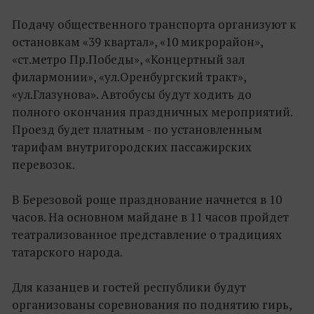
Подачу общественного транспорта организуют к
остановкам «39 квартал», «10 микрорайон»,
«ст.метро Пр.Победы», «Концертный зал
филармонии», «ул.Оренбургский тракт»,
«ул.Глазунова». Автобусы будут ходить до
полного окончания праздничных мероприятий.
Проезд будет платным - по установленным
тарифам внутригородских пассажирских
перевозок.
В Березовой роще празднование начнется в 10
часов. На основном майдане в 11 часов пройдет
театрализованное представление о традициях
татарского народа.
Для казанцев и гостей республики будут
организованы соревнования по поднятию гирь,