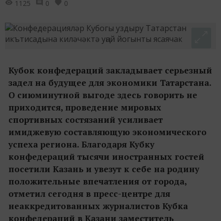
1125
0
0
Кубок конфедераций закладывает серьезный
задел на будущее для экономики Татарстана.
О сиюминутной выгоде здесь говорить не
приходится, проведение мировых
спортивных состязаний усиливает
имиджевую составляющую экономического
успеха региона. Благодаря Кубку
конфедераций тысячи иностранных гостей
посетили Казань и увезут к себе на родину
положительные впечатления от города,
отметил сегодня в пресс-центре для
неаккредитованных журналистов Кубка
конфедераций в Казани заместитель