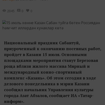
2045
0
0
Национальный праздник Сабантуй,
приуроченный к окончанию посевных работ,
пройдет в Казани 15 июля. Основными
площадками мероприятия станут Березовая
роща вблизи жилого массива Мирный и
международный конно-спортивный
комплекс «Казань». Об этом сегодня в ходе
делового понедельника в мэрии Казани
сообщил начальник Управления культуры
города Азат Абзалов, сообщает ИА «Татар-
информ».