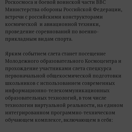
Роскосмоса и боевой воинской части ВВС
Министерства обороны Российской Федерации,
встречи с российскими конструкторами
космической и авиационной техники,
проведение соревнований по военно-
прикладным видам спорта.
Ярким событием слета станет посещение
Молодежного образовательного Космоцентра и
прохождение участниками слета спецкурса
первоначальной общекосмической подготовки
школьников с использованием современных
информационно-телекоммуникационных
образовательных технологий, в том числе
технологии виртуальной реальности, на едином
интегрированном программно-техническом
обучающем комплексе, включающем в себя: