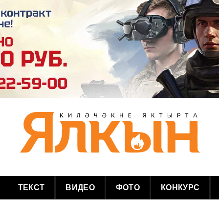
ТЕКСТ
ВИДЕО
ФОТО
КОНКУРС