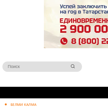
БЕЛМИ КАЛМА