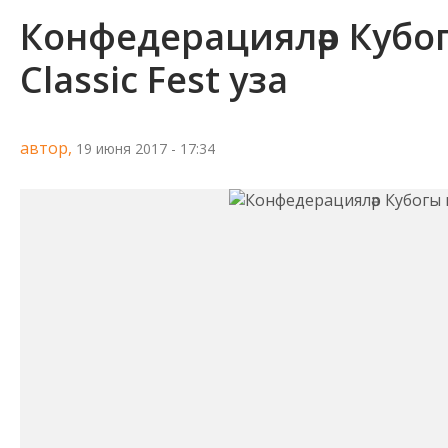
Конфедерацияләр Кубог
Classic Fest уза
автор,
19 июня 2017 - 17:34