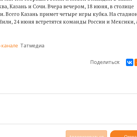
, Казань и Сочи. Вчера вечером, 18 июня, в столице
. Всего Казань примет четыре игры кубка. На стадио
Чили, 24 июня встретятся команды России и Мексики, 
-канале
Татмедиа
Поделиться:
Авторизоваться
Отпра