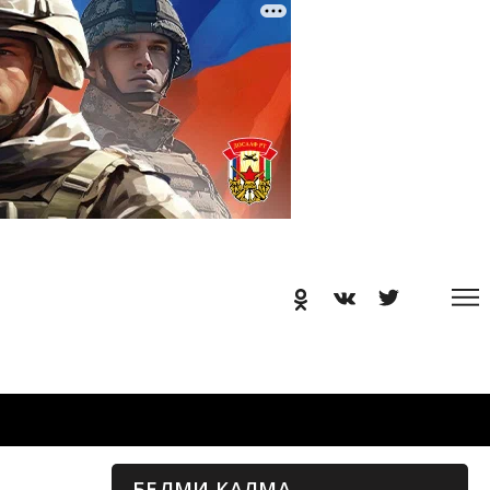
БЕЛМИ КАЛМА