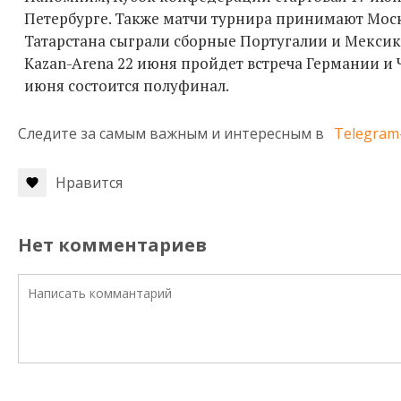
Петербурге. Также матчи турнира принимают Москва
Татарстана сыграли сборные Португалии и Мексики
Kazan-Arena 22 июня пройдет встреча Германии и 
июня состоится полуфинал.
Следите за самым важным и интересным в
Telegram
Нравится
Нет комментариев