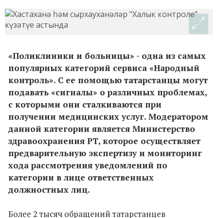
«Поликлиники и больницы» - одна из самых
популярных категорий сервиса «Народный
контроль». С ее помощью татарстанцы могут
подавать «сигналы» о различных проблемах,
с которыми они сталкиваются при
получении медицинских услуг. Модератором
данной категории является Министерство
здравоохранения РТ, которое осуществляет
предварительную экспертизу и мониторинг
хода рассмотрения уведомлений по
категории в лице ответственных
должностных лиц.
Более 2 тысяч обращений татарстанцев