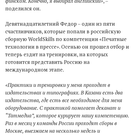
финском. Конечно, я выбирал английский»
, –
поделился он.
Девятнадцатилетний Федор – один из пяти
счастливчиков, которые попали в российскую
сборную WorldSkills по компетенции «Печатные
технологии в прессе». Осенью он прошел отбор и
теперь ездит на тренировки, на которых
готовится представить Россию на
международном этапе.
«Практики и тренировки у меня проходят в
издательствах и типографиях. В Казани есть два
издательства, где есть все необходимое для меня
оборудование. С практикой помогает деканат и
“Татмедиа”, которое курирует нашу компетенцию.
Раз в месяц у команды России проходят сборы в
Москве, выезжаем на несколько недель и