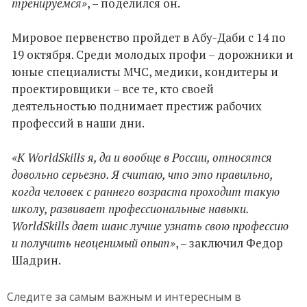
тренируемся»
, – поделился он.
Мировое первенство пройдет в Абу-Даби с 14 по
19 октября. Среди молодых профи – дорожники и
юные специалисты МЧС, медики, кондитеры и
проектировщики – все те, кто своей
деятельностью поднимает престиж рабочих
профессий в наши дни.
«К WorldSkills я, да и вообще в России, относятся
довольно серьезно. Я считаю, что это правильно,
когда человек с раннего возраста проходит такую
школу, развивает профессиональные навыки.
WorldSkills дает шанс лучше узнать свою профессию
и получить неоценимый опыт»
, – заключил Федор
Шадрин.
Следите за самым важным и интересным в