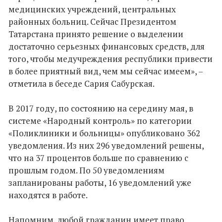
медицинских учреждений, центральных
районных больниц. Сейчас Президентом
Татарстана принято решение о выделении
достаточно серьезных финансовых средств, для
того, чтобы медучреждения республики привести
в более приятный вид, чем мы сейчас имеем», –
отметила в беседе Сария Сабурская.
В 2017 году, по состоянию на середину мая, в
системе «Народный контроль» по категории
«Поликлиники и больницы» опубликовано 362
уведомления. Из них 296 уведомлений решены,
что на 37 процентов больше по сравнению с
прошлым годом. По 50 уведомлениям
запланированы работы, 16 уведомлений уже
находятся в работе.
Напомним, любой гражданин имеет право