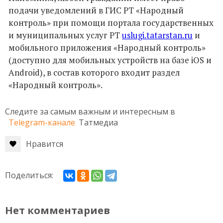
подачи уведомлений в ГИС РТ «Народный
контроль» при помощи портала государственных
и муниципальных услуг РТ
uslugi.tatarstan.ru
и
мобильного приложения «Народный контроль»
(доступно для мобильных устройств на базе iOS и
Android), в состав которого входит раздел
«Народный контроль».
Следите за самым важным и интересным в
Telegram-канале
Татмедиа
Нравится
Поделиться:
Нет комментариев