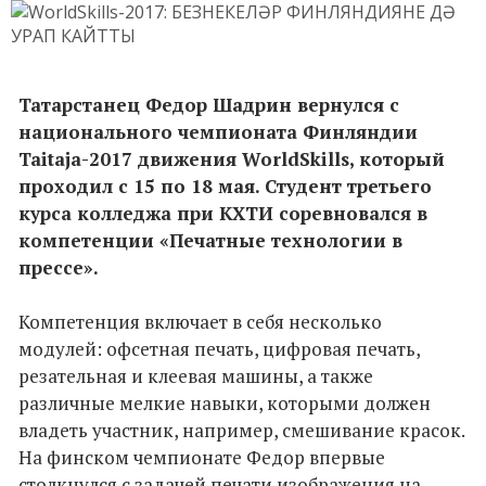
Татарстанец Федор Шадрин вернулся с
национального чемпионата Финляндии
Taitaja-2017 движения WorldSkills, который
проходил с 15 по 18 мая. Студент третьего
курса колледжа при КХТИ соревновался в
компетенции «Печатные технологии в
прессе».
Компетенция включает в себя несколько
модулей: офсетная печать, цифровая печать,
резательная и клеевая машины, а также
различные мелкие навыки, которыми должен
владеть участник, например, смешивание красок.
На финском чемпионате Федор впервые
столкнулся с задачей печати изображения на