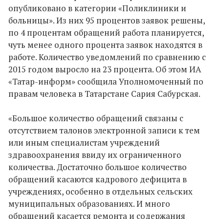
опубликовано в категории «Поликлиники и
больницы». Из них 95 процентов заявок решены,
по 4 процентам обращений работа планируется,
чуть менее одного процента заявок находятся в
работе. Количество уведомлений по сравнению с
2015 годом выросло на 23 процента. Об этом ИА
«Татар-информ» сообщила Уполномоченный по
правам человека в Татарстане Сария Сабурская.
«Большое количество обращений связаны с
отсутствием талонов электронной записи к тем
или иным специалистам учреждений
здравоохранения ввиду их ограниченного
количества. Достаточно большое количество
обращений касаются кадрового дефицита в
учреждениях, особенно в отдельных сельских
муниципальных образованиях. И много
обращений касается ремонта и содержания