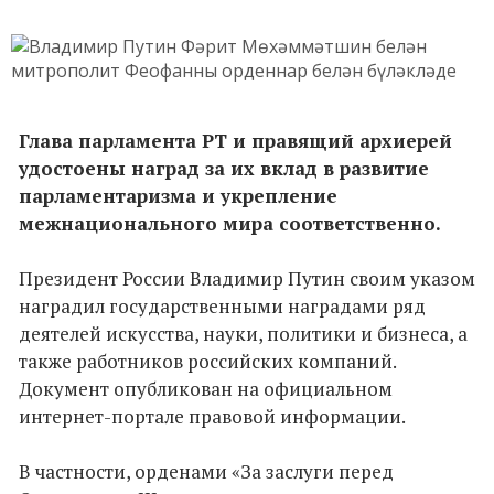
Глава парламента РТ и правящий архиерей
удостоены наград за их вклад в развитие
парламентаризма и укрепление
межнационального мира соответственно.
Президент России Владимир Путин своим указом
наградил государственными наградами ряд
деятелей искусства, науки, политики и бизнеса, а
также работников российских компаний.
Документ опубликован на официальном
интернет-портале правовой информации.
В частности, орденами «За заслуги перед