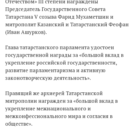
Отечеством» III степени награждены
Председатель Государственного Совета
Татарстана V созыва Фарид Мухаметшин и
митрополит Казанский и Татарстанский Феофан
(Иван Ашурков).
Глава татарстанского парламента удостоен
государственной награды за «большой вклад в
укрепление российской государственности,
развитие парламентаризма и активную
законотворческую деятельность».
Правящий же архиерей Татарстанской
митрополии награжден за «большой вклад в
укрепление межнационального и
межконфессионального мира и согласия в
обществе».