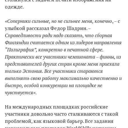
одежде.
«Соперники сильные, но не сильнее меня, конечно
, – с
улыбкой рассказал Федор Шадрин. –
Справедливости ради надо сказать, что сборная
Финляндии считается одним из лидеров направления
“Полиграфия”, конкретно в печатной сфере.
Практически все участники чемпионата – финны, из
представителей других стран кроме меня приехала
только Эстония. Все участники стараются
выполнять свою работу максимально качественно и
быстро, особой конкуренции на площадке не
чувствуется»
.
На международных площадках российские
участники довольно часто сталкиваются с такой
проблемой, как языковой барьер. Все задания