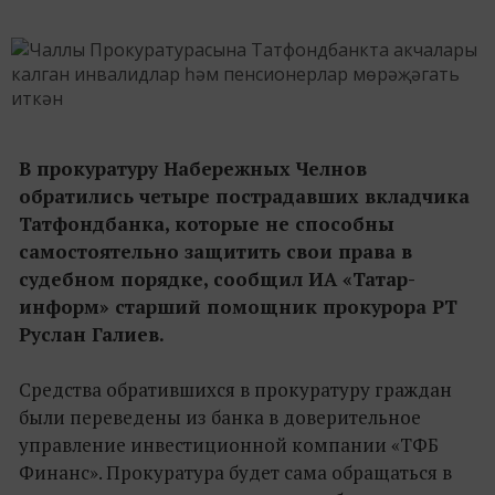
В прокуратуру Набережных Челнов
обратились четыре пострадавших вкладчика
Татфондбанка, которые не способны
самостоятельно защитить свои права в
судебном порядке, сообщил ИА «Татар-
информ» старший помощник прокурора РТ
Руслан Галиев.
Средства обратившихся в прокуратуру граждан
были переведены из банка в доверительное
управление инвестиционной компании «ТФБ
Финанс». Прокуратура будет сама обращаться в