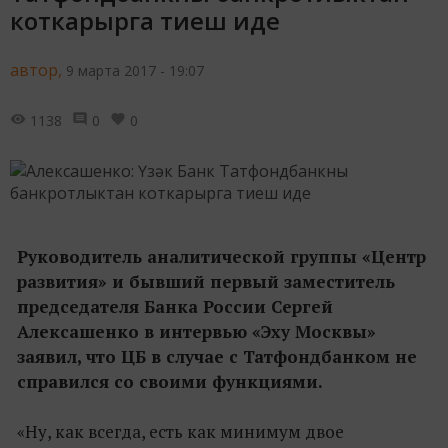
коткарырга тиеш иде
автор,
9 марта 2017 - 19:07
1138
0
0
Руководитель аналитической группы «Центр
развития» и бывший первый заместитель
председателя Банка России Сергей
Алексашенко в интервью «Эху Москвы»
заявил, что ЦБ в случае с Татфондбанком не
справился со своими функциями.
«Ну, как всегда, есть как минимум двое