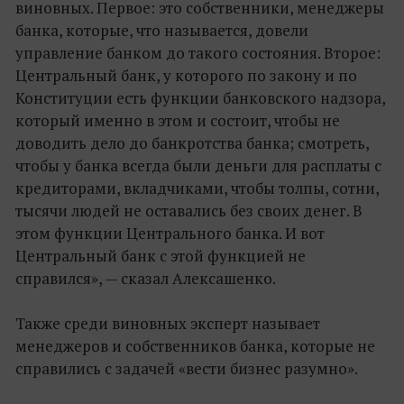
виновных. Первое: это собственники, менеджеры
банка, которые, что называется, довели
управление банком до такого состояния. Второе:
Центральный банк, у которого по закону и по
Конституции есть функции банковского надзора,
который именно в этом и состоит, чтобы не
доводить дело до банкротства банка; смотреть,
чтобы у банка всегда были деньги для расплаты с
кредиторами, вкладчиками, чтобы толпы, сотни,
тысячи людей не оставались без своих денег. В
этом функции Центрального банка. И вот
Центральный банк с этой функцией не
справился», — сказал Алексашенко.
Также среди виновных эксперт называет
менеджеров и собственников банка, которые не
справились с задачей «вести бизнес разумно».