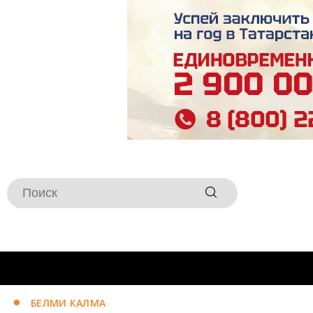
БЕЛМИ КАЛМА