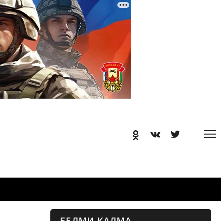
БЕЛМИ КАЛМА