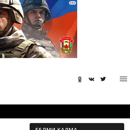
БЕЛМИ КАЛМА