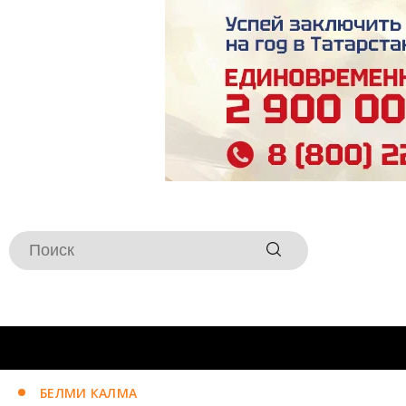
БЕЛМИ КАЛМА