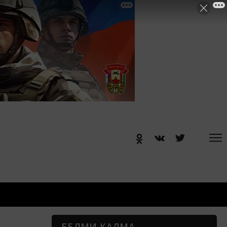
БЕЛМИ КАЛМА