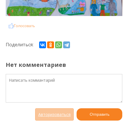
Голосовать
Поделиться:
Нет комментариев
Авторизоваться
Отправить