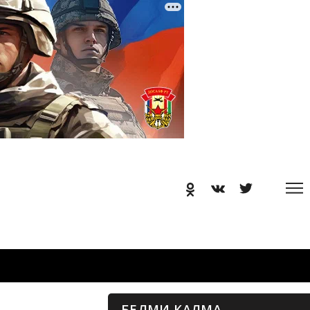
БЕЛМИ КАЛМА