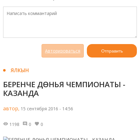
Авторизоваться
Отправить
ЯЛКЫН
БЕРЕНЧЕ ДӨНЬЯ ЧЕМПИОНАТЫ -
КАЗАНДА
автор,
15 сентября 2016 - 14:56
1198
0
0