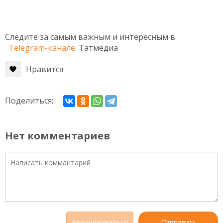
Следите за самым важным и интересным в
Telegram-канале
Татмедиа
Нравится
Поделиться:
Нет комментариев
Авторизоваться
Отправить