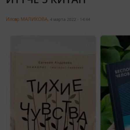
Илсөяр МАЛИКОВА,
4 марта 2022 - 14:44