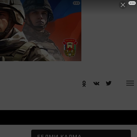
БЕЛМИ КАЛМА