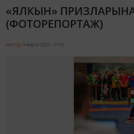
«ЯЛКЫН» ПРИЗЛАРЫНА
(ФОТОРЕПОРТАЖ)
автор,
4 марта 2022 - 17:16