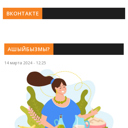
ВКОНТАКТЕ
АШЫЙБЫЗМЫ?
14 марта 2024 - 12:25