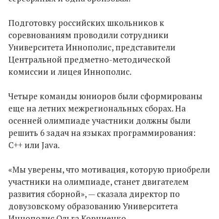
Подготовку российских школьников к
соревнованиям проводили сотрудники
Университета Иннополис, представители
Центральной предметно-методической
комиссии и лицея Иннополис.
Четыре команды юниоров были сформированы
еще на летних межрегиональных сборах. На
осенней олимпиаде участники должны были
решить 6 задач на языках программирования:
C++ или Java.
«Мы уверены, что мотивация, которую приобрели
участники на олимпиаде, станет двигателем
развития сборной», — сказала директор по
довузовскому образованию Университета
Иннополис Ольга Корниенко.