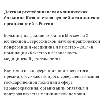
Детская республиканская клиническая
больница Казани стала лучшей медицинской
организацией в России.
Больницу наградили сегодня в Москве на X
юбилейной Всероссийской научно-практической
конференции «Медицина и качество – 2017» в
номинации «Качество и безопасность
медицинской деятельности».
Ежегодно на конференции подводят итоги
премии, обсуждают вопросы совершенствования
государственной политики в сфере
здравоохранения, организации оказания и
контроля качества медицинской помощи.