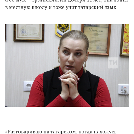
в местную школу и тоже учит татарский язык.
«Разговариваю на татарском, когда нахожусь