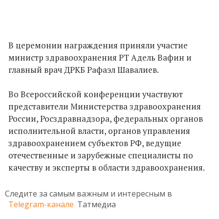
В церемонии награждения приняли участие
министр здравоохранения РТ Адель Вафин и
главный врач ДРКБ Рафаэл Шавалиев.
Во Всероссийской конференции участвуют
представители Министерства здравоохранения
России, Росздравнадзора, федеральных органов
исполнительной власти, органов управления
здравоохранением субъектов РФ, ведущие
отечественные и зарубежные специалисты по
качеству и эксперты в области здравоохранения.
Следите за самым важным и интересным в
Telegram-канале
Татмедиа