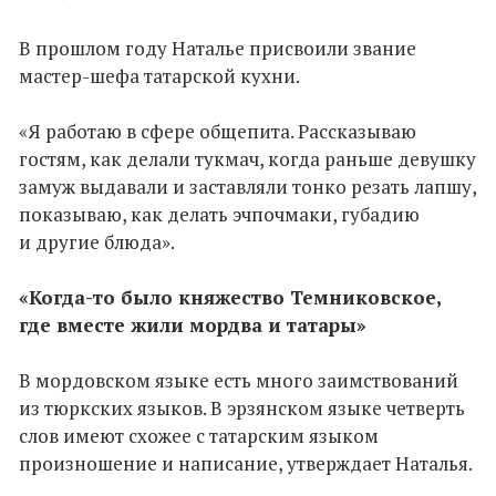
В прошлом году Наталье присвоили звание
мастер-шефа татарской кухни.
«Я работаю в сфере общепита. Рассказываю
гостям, как делали тукмач, когда раньше девушку
замуж выдавали и заставляли тонко резать лапшу,
показываю, как делать эчпочмаки, губадию
и другие блюда».
«Когда-то было княжество Темниковское,
где вместе жили мордва и татары»
В мордовском языке есть много заимствований
из тюркских языков. В эрзянском языке четверть
слов имеют схожее с татарским языком
произношение и написание, утверждает Наталья.