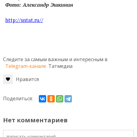
Фото: Александр Эшкинин
http://sntat.ru//
Следите за самым важным и интересным в
Telegram-канале
Татмедиа
Нравится
Поделиться:
Нет комментариев