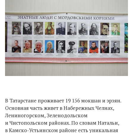
В Татарстане проживает 19 156 мокшан и эрзян.
Основная часть живет в Набережных Челнах,
Лениногорском, Зеленодольском
и Чистопольском районах. По словам Натальи,
в Камско-Устьинском районе есть уникальная