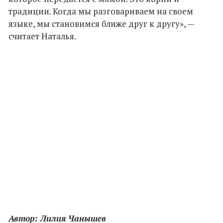
традиции. Когда мы разговариваем на своем
языке, мы становимся ближе друг к другу», —
считает Наталья.
Автор: Лилия Чанышев