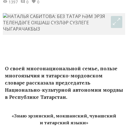
1397
0
0
О своей многонациональной семье, пользе
многоязычия и татарско-мордовском
словаре рассказала председатель
Национально-культурной автономии мордвы
в Республике Татарстан.
«Знаю эрзянский, мокшанский, чувашский
и татарский языки»