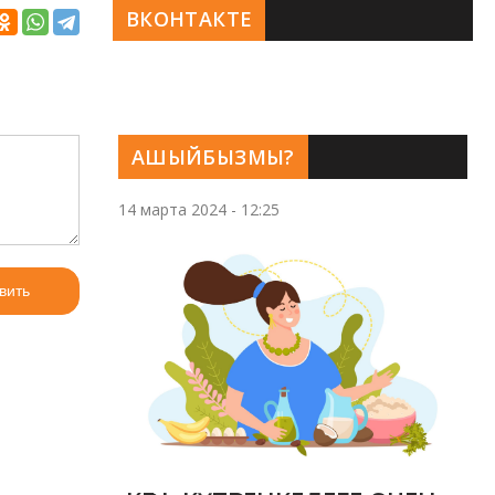
ВКОНТАКТЕ
АШЫЙБЫЗМЫ?
14 марта 2024 - 12:25
вить