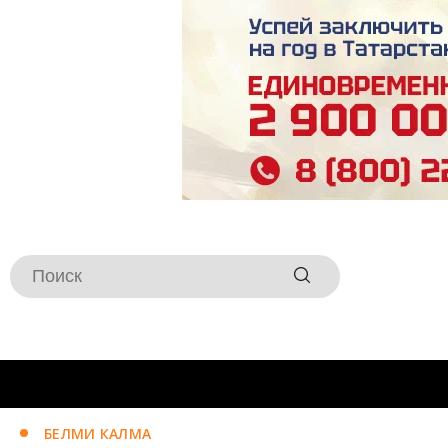
БЕЛМИ КАЛМА