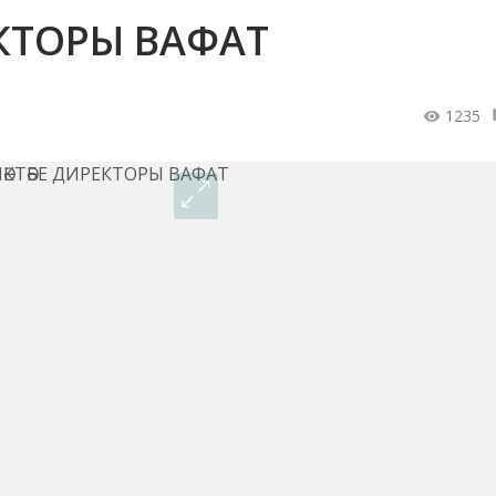
ЕКТОРЫ ВАФАТ
1235