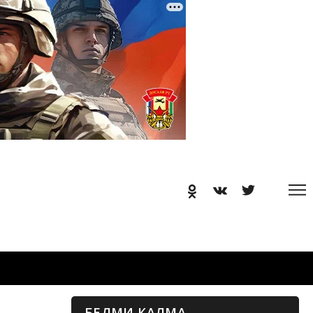
БЕЛМИ КАЛМА