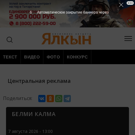
6
Автоматическое закрытие баннера через
ТЕКСТ
ВИДЕО
ФОТО
КОНКУРС
Центральная реклама
Поделиться:
БЕЛМИ КАЛМА
7 августа 2026 - 13:00