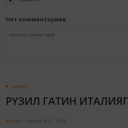
Нет комментариев
ШӘХЕС
РҮЗИЛ ГАТИН ИТАЛИЯ
автор,
11 ноября 2017 - 19:12