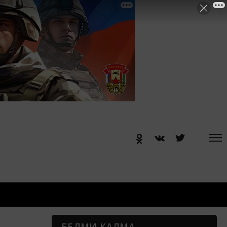
БЕЛМИ КАЛМА